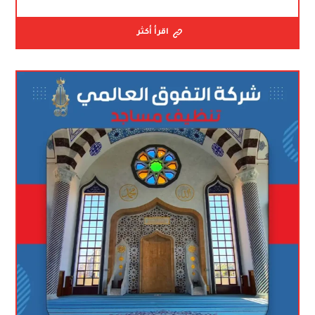
اقرأ أكثر