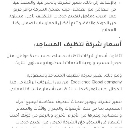
بالإضافة إلى ذلك، تتميز الشركة بالاحترافية والمصداقية
في التعامل مع العملاء، حيث تضمن الشركة توافر فريق
عمل مدرب ومؤهل لتقديم خدمات التنظيف بأعلى مستوى
من الجودة والدقة، وتتبع أفضل الممارسات لضمان رضا
العملاء.
أسعار شركة تنظيف المساجد:
تتفاوت أسعار شركات تنظيف مساجد حسب عدة عوامل، مثل
حجم المسجد ونوعية الخدمات المطلوبة ومستوى التلوث.
ومع ذلك، تعتبر شركة تنظيف المساجد بالسعودية
Excellence Global company من بين الشركات الرائدة في هذا
المجال، حيث توفر خدمات التنظيف بأسعار مناسبة للعملاء.
تتميز الشركة بتوفير خدمات تنظيف متكاملة لجميع أجزاء
المسجد، بما في ذلك الأرضيات والجدران والأثاث والستائر
والمصابيح وغيرها من الأجزاء الأخرى. وبالرغم من كونها أحدث
الأسعار في السوق، فإن الشركة تحرص على تقديم خدمات