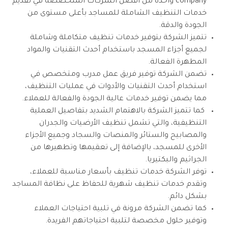
company واحدة من أفضل الشركات المتخصصة في تقديم
خدمات التنظيف الشاملة للمساجد بأعلى مستوى من
الجودة والدقة.
تتميز الشركة بتوفير خدمات تنظيف متكاملة وشاملة
لجميع أجزاء المسجد باستخدام أحدث التقنيات والمواد
المطهرة الفعالة.
تضمن الشركة توفير فريق عمل مدرب ومتخصص في
استخدام أحدث التقنيات والأدوات في عمليات التنظيف،
مما يضمن توفير خدمات عالية الجودة والفعالة للعملاء.
كما تتميز الشركة بالاهتمام الشديد بتفاصيل العملية
التنظيفية، والتي تشمل تنظيف الأرضيات والجدران
والمصابيح والستائر والمنصات والسجاد وجميع الأجزاء
الأخرى للمسجد، بالإضافة إلى تعقيمها وتطهيرها من
الجراثيم والبكتيريا.
توفر الشركة خدمات تنظيف بأسعار مناسبة للعملاء،
وتقدم خدمات تنظيف شهرية للحفاظ على نظافة المساجد
بشكل دائم.
كما تضمن الشركة مرونة في تلبية احتياجات العملاء
وتوفير حلول مخصصة لتلبية احتياجاتهم الفريدة.