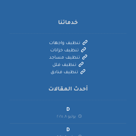
خدماتنا
تنظيف واجهات
تنظيف خزانات
تنظيف مساجد
تنظيف فلل
تنظيف فنادق
أحدث المقالات
D
يوليو ٨, ٢٠٢٥
D