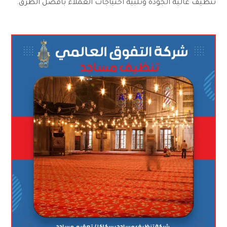
تنظيف عالية الجودة وتلبية احتياجات العملاء بأفضل الطرق.