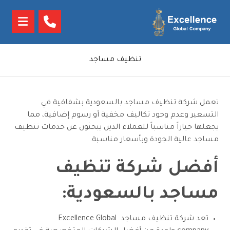
تنظيف مساجد
تعمل شركة تنظيف مساجد بالسعودية بشفافية في
التسعير وعدم وجود تكاليف مخفية أو رسوم إضافية، مما
يجعلها خياراً مناسباً للعملاء الذين يبحثون عن خدمات تنظيف
مساجد عالية الجودة وبأسعار مناسبة.
أفضل شركة تنظيف
مساجد بالسعودية:
تعد شركة تنظيف مساجد Excellence Global