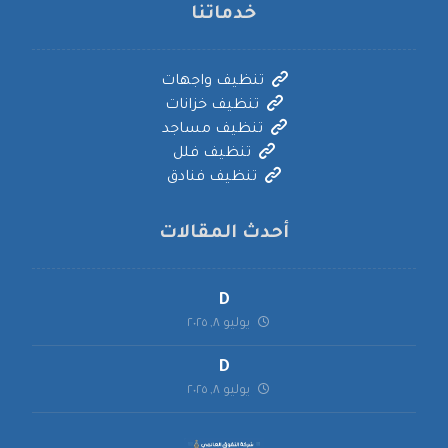
خدماتنا
تنظيف واجهات
تنظيف خزانات
تنظيف مساجد
تنظيف فلل
تنظيف فنادق
أحدث المقالات
D
يوليو ٨, ٢٠٢٥
D
يوليو ٨, ٢٠٢٥