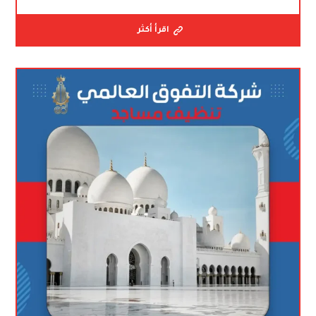
اقرأ أكثر