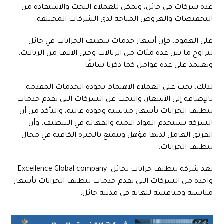
عدة شركات في حائل، ويمكن للعملاء البحث والاستفادة من
التخفيضات والعروض المتاحة لدى الشركات المختلفة.
على العموم، فإن أسعار خدمات تنظيف الخزانات في حائل
تتراوح ما بين عدة مئات من الريالات وحتى الآلاف من الريالات،
وتعتمد على عدة عوامل كما ذكرنا سابقًا.
لذلك، يجب على العملاء الاهتمام بجودة الخدمات المقدمة
بالإضافة إلى الأسعار، والبحث عن الشركات التي تقدم خدمات
تنظيف الخزانات بأسعار مناسبة وجودة عالية، والتأكد من أن
الشركة تستخدم المواد الآمنة والفعالة في التنظيف، وأن
الفريق العامل لديها مؤهل ويتمتع بالخبرة الكافية في مجال
تنظيف الخزانات.
تعد شركة تنظيف خزانات بحائل Excellence Global company
واحدة من الشركات التي تقدم خدمات تنظيف الخزانات بأسعار
مناسبة ومنافسة للغاية في مدينة حائل.