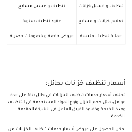
تنظيف و غسيل خزانات
تنظيف و غسيل مسابح
تعقيم خزانات و مسابح
عقود تنظيف سنوية
عمالة تنظيف فلبينية
عروض خاصة و خصومات حصرية
أسعار تنظيف خزانات بحائل:
تختلف أسعار خدمات تنظيف الخزانات في حائل بناءً على عدة
عوامل، مثل حجم الخزان ونوع المواد المستخدمة في التنظيف
ومدة الخدمة وكفاءة الفريق العامل في الشركة المقدمة
للخدمة.
يمكن الحصول على عروض أسعار خدمات تنظيف الخزانات من