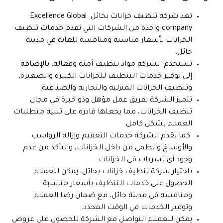
تعد شركة تنظيف خزانات بحائل Excellence Global
company واحدة من الشركات التي تقدم خدمات تنظيف
الخزانات بأسعار مناسبة ومنافسة للغاية في مدينة
حائل.
تستخدم الشركة مواد تنظيف آمنة وفعالة، بالإضافة
إلى توفير خدمات التنظيف للخزانات الكبيرة والصغيرة،
وتنظيف الخزانات المنزلية والتجارية والصناعية.
تتميز الشركة بفريق عمل مؤهل وذو خبرة في مجال
تنظيف الخزانات، مما يجعلها قادرة على تلبية متطلبات
العملاء بشكل كامل.
كما تقدم الشركة خدمات التعقيم وإزالة الرواسب
والأوساخ والطمي من داخل الخزانات، والتأكد من عدم
وجود أي تسربات في الخزانات.
باختيار شركة تنظيف خزانات بحائل، يمكن للعملاء
الحصول على خدمات التنظيف بأسعار مناسبة
ومنافسة في مدينة حائل، مع ضمان رضا العملاء
وتوفير الخدمات في الوقت المحدد.
يمكن للعملاء التواصل مع الشركة للحصول على عروض