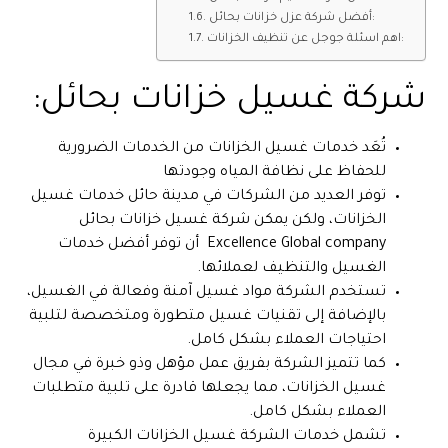
أفضل شركة عزل خزانات بحائل:
اهم اسئلة جوجل عن تنظيف الخزانات:
شركة غسيل خزانات بحائل:
تُعَد خدمات غسيل الخزانات من الخدمات الضرورية
للحفاظ على نظافة المياه وجودتها
توفر العديد من الشركات في مدينة حائل خدمات غسيل
الخزانات، ولكن يمكن شركة غسيل خزانات بحائل
Excellence Global company أن توفر أفضل خدمات
الغسيل والتنظيف لعملائها.
تستخدم الشركة مواد غسيل آمنة وفعالة في الغسيل،
بالإضافة إلى تقنيات غسيل متطورة ومتخصصة لتلبية
احتياجات العملاء بشكل كامل.
كما تتميز الشركة بفريق عمل مؤهل وذو خبرة في مجال
غسيل الخزانات، مما يجعلها قادرة على تلبية متطلبات
العملاء بشكل كامل.
تشمل خدمات الشركة غسيل الخزانات الكبيرة