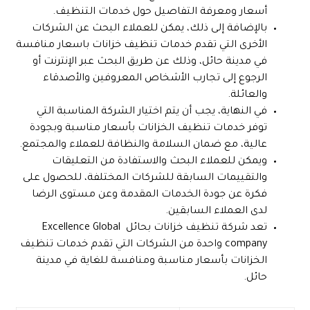
أسعار ومعرفة التفاصيل حول خدمات التنظيف.
بالإضافة إلى ذلك، يمكن للعملاء البحث عن الشركات
الأخرى التي تقدم خدمات تنظيف خزانات باسعار منافسة
في مدينة حائل، وذلك عن طريق البحث عبر الإنترنت أو
الرجوع إلى تجارب الأشخاص المعروفين والأصدقاء
والعائلة.
في النهاية، يجب أن يتم اختيار الشركة المناسبة التي
توفر خدمات تنظيف الخزانات بأسعار مناسبة وبجودة
عالية، مع ضمان السلامة والنظافة للعملاء والمجتمع.
ويمكن للعملاء البحث والاستفادة من التعليقات
والتقييمات السابقة للشركات المختلفة، للحصول على
فكرة عن جودة الخدمات المقدمة وعن مستوى الرضا
لدى العملاء السابقين.
تعد شركة تنظيف خزانات بحائل Excellence Global
company واحدة من الشركات التي تقدم خدمات تنظيف
الخزانات بأسعار مناسبة ومنافسة للغاية في مدينة
حائل.