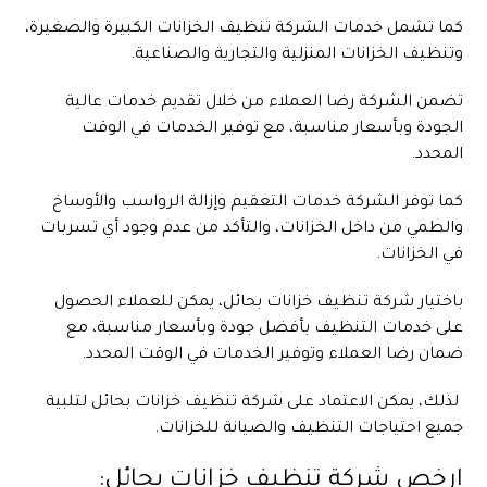
كما تشمل خدمات الشركة تنظيف الخزانات الكبيرة والصغيرة،
وتنظيف الخزانات المنزلية والتجارية والصناعية.
تضمن الشركة رضا العملاء من خلال تقديم خدمات عالية
الجودة وبأسعار مناسبة، مع توفير الخدمات في الوقت
المحدد.
كما توفر الشركة خدمات التعقيم وإزالة الرواسب والأوساخ
والطمي من داخل الخزانات، والتأكد من عدم وجود أي تسربات
في الخزانات.
باختيار شركة تنظيف خزانات بحائل، يمكن للعملاء الحصول
على خدمات التنظيف بأفضل جودة وبأسعار مناسبة، مع
ضمان رضا العملاء وتوفير الخدمات في الوقت المحدد.
لذلك، يمكن الاعتماد على شركة تنظيف خزانات بحائل لتلبية
جميع احتياجات التنظيف والصيانة للخزانات.
ارخص شركة تنظيف خزانات بحائل: