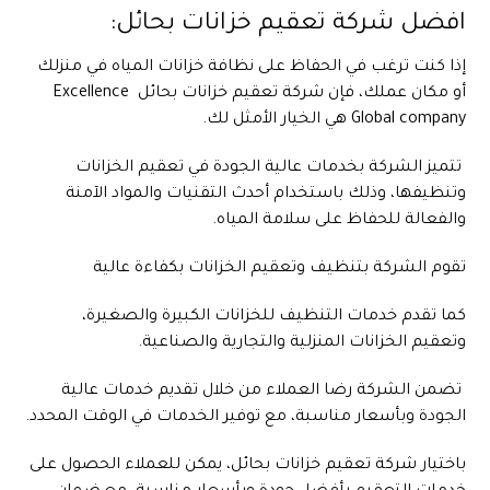
افضل شركة تعقيم خزانات بحائل:
إذا كنت ترغب في الحفاظ على نظافة
خزانات المياه
في منزلك
أو مكان عملك، فإن شركة تعقيم خزانات بحائل Excellence
Global company هي الخيار الأمثل لك.
تتميز الشركة بخدمات عالية الجودة في تعقيم الخزانات
وتنظيفها، وذلك باستخدام أحدث التقنيات والمواد الآمنة
والفعالة للحفاظ على سلامة المياه.
تقوم الشركة بتنظيف وتعقيم الخزانات بكفاءة عالية
كما تقدم خدمات التنظيف للخزانات الكبيرة والصغيرة،
وتعقيم الخزانات المنزلية والتجارية والصناعية.
تضمن الشركة رضا العملاء من خلال تقديم خدمات عالية
الجودة وبأسعار مناسبة، مع توفير الخدمات في الوقت المحدد.
باختيار شركة تعقيم خزانات بحائل، يمكن للعملاء الحصول على