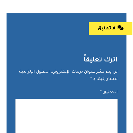
لا تعليق
اترك تعليقاً
لن يتم نشر عنوان بريدك الإلكتروني.
الحقول الإلزامية
مشار إليها بـ
*
التعليق
*