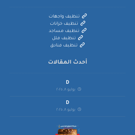
تنظيف واجهات
تنظيف خزانات
تنظيف مساجد
تنظيف فلل
تنظيف فنادق
أحدث المقالات
D
يوليو ٨, ٢٠٢٥
D
يوليو ٨, ٢٠٢٥