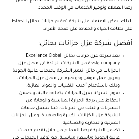
خدمات التعقيم بأفضل جودة وبأسعار مناسبة، مع ضمان
رضا العملاء وتوفير الخدمات في الوقت المحدد.
لذلك، يمكن الاعتماد على شركة تعقيم خزانات بحائل للحفاظ
على نظافة المياه والحفاظ على صحة الأفراد.
أفضل شركة عزل خزانات بحائل:
تعد شركة عزل خزانات بحائل Excellence Global
company واحدة من الشركات الرائدة في مجال عزل
الخزانات في حائل. تتميز الشركة بخدمات عالية الجودة
وفريق عمل مؤهل وذو خبرة في مجال عزل الخزانات،
وذلك باستخدام أحدث التقنيات والمواد العازلة.
تقوم الشركة بعزل الخزانات بكفاءة عالية، وتضمن
الحفاظ على درجة الحرارة المناسبة والوقاية من
التسربات والتلف في الخزانات. كما تشمل خدمات
الشركة عزل الخزانات الكبيرة والصغيرة، وعزل الخزانات
المنزلية والتجارية والصناعية.
تضمن الشركة رضا العملاء من خلال تقديم خدمات
عالية الجودة وبأسعار مناسبة، مع توفير الخدمات في