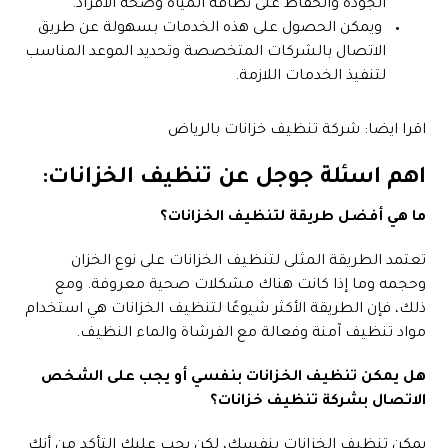
الجودة والحفاظ على نظافة المياه وصحة الأفراد.
ويمكن الحصول على هذه الخدمات بسهولة عن طريق
الاتصال بالشركات المتخصصة وتحديد الموعد المناسب
لتنفيذ الخدمات اللازمة.
اقرا ايضا:
شركة تنظيف خزانات بالرياض
اهم اسئلة جوجل عن تنظيف الخزانات:
ما هي أفضل طريقة لتنظيف الخزانات؟
تعتمد الطريقة المثلى لتنظيف الخزانات على نوع الخزان
وحجمه وما إذا كانت هناك مشكلات صحية معروفة. ومع
ذلك، فإن الطريقة الأكثر شيوعًا لتنظيف الخزانات هي استخدام
مواد تنظيف آمنة وفعالة مع الفرشاة والماء النظيف.
هل يمكن تنظيف الخزانات بنفسي أو يجب على الشخص
الاتصال بشركة تنظيف خزانات؟
يمكن تنظيف الخزانات بنفسك، لكن يجب عليك التأكد من أنك