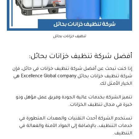
تنظيف خزانات بحائل
أفضل شركة تنظيف خزانات بحائل:
إذا كنت تبحث عن أفضل شركة تنظيف خزانات في حائل، فإن
شركة تنظيف خزانات بحائل
Excellence Global company
هي
الخيار الأمثل لك.
تتميز الشركة بخدمات عالية الجودة وفريق عمل مؤهل وذو
خبرة في مجال تنظيف الخزانات.
تستخدم الشركة أحدث التقنيات والمعدات المتطورة في
خدمات التنظيف، بالإضافة إلى المواد الآمنة والفعالة في
التنظيف.