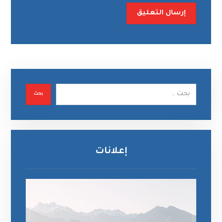
إرسال التعليق
بحث
إعلانات