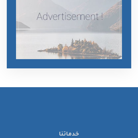
خدماتنا