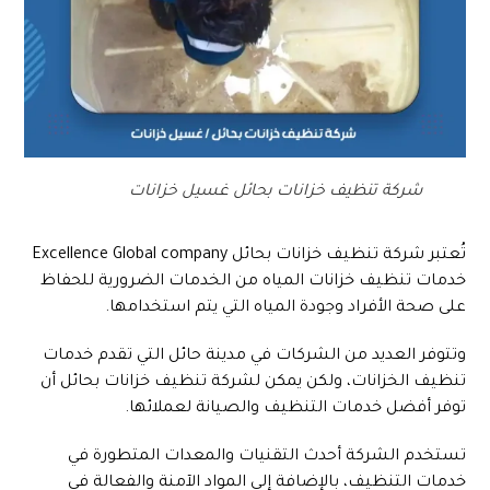
شركة تنظيف خزانات بحائل غسيل خزانات
تُعتبر شركة تنظيف خزانات بحائل Excellence Global company
خدمات تنظيف خزانات المياه من الخدمات الضرورية للحفاظ
على صحة الأفراد وجودة المياه التي يتم استخدامها.
وتتوفر العديد من الشركات في مدينة حائل التي تقدم خدمات
تنظيف الخزانات، ولكن يمكن لشركة تنظيف خزانات بحائل أن
توفر أفضل خدمات التنظيف والصيانة لعملائها.
تستخدم الشركة أحدث التقنيات والمعدات المتطورة في
خدمات التنظيف، بالإضافة إلى المواد الآمنة والفعالة في