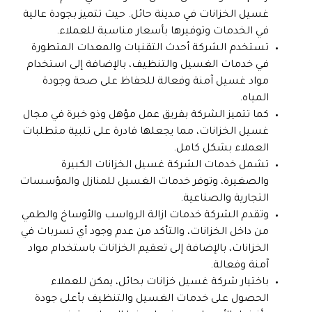
غسيل الخزانات في مدينة حائل. حيث تتميز بجودة عالية
في الخدمات وتوفيرها بأسعار مناسبة للعملاء.
تستخدم الشركة أحدث التقنيات والمعدات المتطورة
في خدمات الغسيل والتنظيف، بالإضافة إلى استخدام
مواد غسيل آمنة وفعالة للحفاظ على صحة وجودة
المياه.
كما تتميز الشركة بفريق عمل مؤهل وذو خبرة في مجال
غسيل الخزانات، مما يجعلها قادرة على تلبية متطلبات
العملاء بشكل كامل.
تشمل خدمات الشركة غسيل الخزانات الكبيرة
والصغيرة، وتوفر خدمات الغسيل للمنازل والمؤسسات
التجارية والصناعية.
وتقدم الشركة خدمات ازالة الرواسب والأوساخ والطمي
من داخل الخزانات، والتأكد من عدم وجود أي تسربات في
الخزانات، بالإضافة إلى تعقيم الخزانات باستخدام مواد
آمنة وفعالة.
باختيار شركة غسيل خزانات بحائل، يمكن للعملاء
الحصول على خدمات الغسيل والتنظيف بأعلى جودة