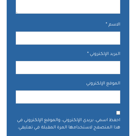
الاسم
*
البريد الإلكتروني
*
الموقع الإلكتروني
احفظ اسمي، بريدي الإلكتروني، والموقع الإلكتروني في
هذا المتصفح لاستخدامها المرة المقبلة في تعليقي.