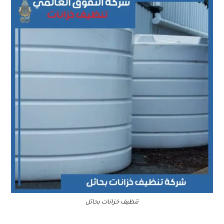
تنظيف خزانات بحائل