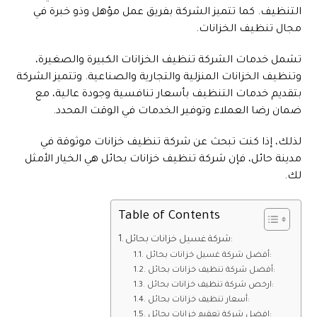
التنظيف. كما تتميز الشركة بفريق عمل مؤهل وذو خبرة في
مجال تنظيف الخزانات.
تشمل خدمات الشركة تنظيف الخزانات الكبيرة والصغيرة،
وتنظيف الخزانات المنزلية والتجارية والصناعية. وتتميز الشركة
بتقديم خدمات التنظيف بأسعار تنافسية وجودة عالية، مع
ضمان رضا العملاء وتوفير الخدمات في الوقت المحدد.
لذلك، إذا كنت تبحث عن شركة تنظيف خزانات موثوقة في
مدينة حائل، فإن شركة تنظيف خزانات بحائل هي الخيار الأمثل
لك.
Table of Contents
شركة غسيل خزانات بحائل:
أفضل شركة غسيل خزانات بحائل:
أفضل شركة تنظيف خزانات بحائل:
ارخص شركة تنظيف خزانات بحائل:
أسعار تنظيف خزانات بحائل:
افضل شركة تعقيم خزانات بحائل: