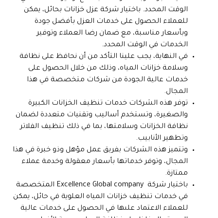
الوقت المحدد. باختيار شركة عزل خزانات بحائل، يمكن
للعملاء الحصول على خدمات العزل بأفضل جودة
وبأسعار مناسبة، مع ضمان رضا العملاء وتوفير
الخدمات في الوقت المحدد.
في النهاية، يجب علينا التأكد من أن نحافظ على نظافة
وسلامة خزانات المياه، وذلك من خلال الحصول على
خدمات عالية الجودة من شركات متخصصة في هذا
المجال.
توفر هذه الشركات خدمات تنظيف الخزانات الكبيرة
والصغيرة، وتستخدم أساليب وتقنيات متعددة لضمان
نظافة الخزانات وسلامتها، بما في ذلك تنظيف الفلاتر
وتطهير الأنابيب.
وتتميز هذه الشركات بفريق عمل مؤهل وذو خبرة في هذا
المجال، وتوفر خدماتها بأسعار معقولة وخدمة عملاء
ممتازة.
باختيار شركة Excellence Global company المتخصصة
في خدمات تنظيف خزانات المياه العلوية في حائل، يمكن
للعملاء الاعتماد علىها في الحصول على خدمات عالية