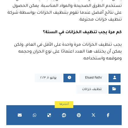
تستخدم الطرق الصحيحة والمواد المناسبة. يمكن الحصول
على نتائج أفضل عندما تقوم بتنظيف الخزانات بواسطة شركة
تنظيف خزانات محترفة.
كم مرة يجب تنظيف الخزانات في السنة؟
يجب تنظيف الخزانات مرة واحدة على الأقل في العام، ولكن
يمكن أن يختلف هذا العدد اعتمادًا على نوع الخزان وحجمه
وموقعه واستخدامه.
Elsaid Fathi
يوليو ١١, ٢٠٢٣
تنظيف خزانات