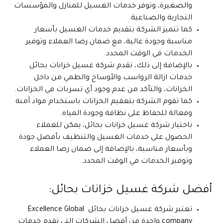
والصغيرة، وتوفر خدمات الغسيل للمنازل والمؤسسات
التجارية والصناعية.
كما تتميز الشركة بتقديم خدمات الغسيل بأسعار
مناسبة وجودة عالية، مع ضمان رضا العملاء وتوفير
الخدمات في الوقت المحدد.
بالإضافة إلى ذلك، تقدم شركة غسيل خزانات بحائل
خدمات ازالة الرواسب والأوساخ والطمي من داخل
الخزانات، والتأكد من عدم وجود أي تسربات في الخزانات.
كما تقوم الشركة بتعقيم الخزانات باستخدام مواد آمنة
وفعالة للحفاظ على نظافة وجودة المياه.
باختيار شركة غسيل خزانات بحائل، يمكن للعملاء
الحصول على خدمات الغسيل والتنظيف بأفضل جودة
وبأسعار مناسبة، بالإضافة إلى ضمان رضا العملاء
وتوفير الخدمات في الوقت المحدد.
أفضل شركة غسيل خزانات بحائل:
تعتبر شركة غسيل خزانات بحائل Excellence Global
company واحدة من أفضل الشركات التي تقدم خدمات