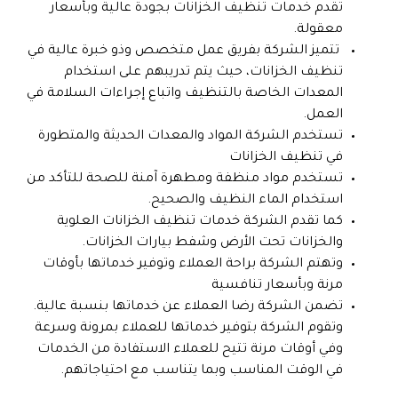
تقدم خدمات تنظيف الخزانات بجودة عالية وبأسعار
معقولة.
تتميز الشركة بفريق عمل متخصص وذو خبرة عالية في
تنظيف الخزانات، حيث يتم تدريبهم على استخدام
المعدات الخاصة بالتنظيف واتباع إجراءات السلامة في
العمل.
تستخدم الشركة المواد والمعدات الحديثة والمتطورة
في تنظيف الخزانات
تستخدم مواد منظفة ومطهرة آمنة للصحة للتأكد من
استخدام الماء النظيف والصحيح.
كما تقدم الشركة خدمات تنظيف الخزانات العلوية
والخزانات تحت الأرض وشفط بيارات الخزانات.
وتهتم الشركة براحة العملاء وتوفير خدماتها بأوقات
مرنة وبأسعار تنافسية
تضمن الشركة رضا العملاء عن خدماتها بنسبة عالية.
وتقوم الشركة بتوفير خدماتها للعملاء بمرونة وسرعة
وفي أوقات مرنة تتيح للعملاء الاستفادة من الخدمات
في الوقت المناسب وبما يتناسب مع احتياجاتهم.