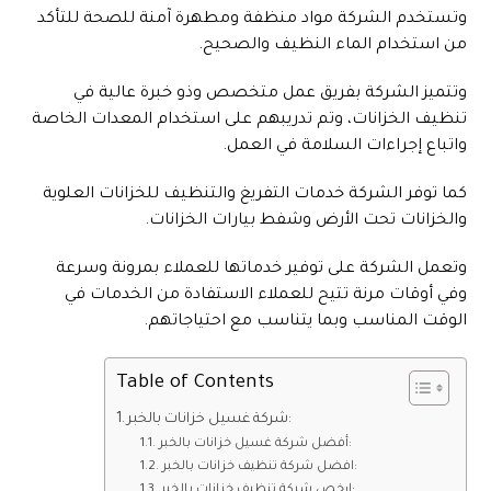
وتستخدم الشركة مواد منظفة ومطهرة آمنة للصحة للتأكد
من استخدام الماء النظيف والصحيح.
وتتميز الشركة بفريق عمل متخصص وذو خبرة عالية في
تنظيف الخزانات، وتم تدريبهم على استخدام المعدات الخاصة
واتباع إجراءات السلامة في العمل.
كما توفر الشركة خدمات التفريغ والتنظيف للخزانات العلوية
والخزانات تحت الأرض وشفط بيارات الخزانات.
وتعمل الشركة على توفير خدماتها للعملاء بمرونة وسرعة
وفي أوقات مرنة تتيح للعملاء الاستفادة من الخدمات في
الوقت المناسب وبما يتناسب مع احتياجاتهم.
Table of Contents
شركة غسيل خزانات بالخبر:
أفضل شركة غسيل خزانات بالخبر:
افضل شركة تنظيف خزانات بالخبر:
ارخص شركة تنظيف خزانات بالخبر: