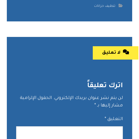
تنظيف خزانات
لا تعليق
اترك تعليقاً
لن يتم نشر عنوان بريدك الإلكتروني.
الحقول الإلزامية
مشار إليها بـ
*
التعليق
*