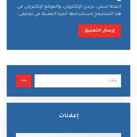
احفظ اسمي، بريدي الإلكتروني، والموقع الإلكتروني في
هذا المتصفح لاستخدامها المرة المقبلة في تعليقي.
إرسال التعليق
بحث
إعلانات