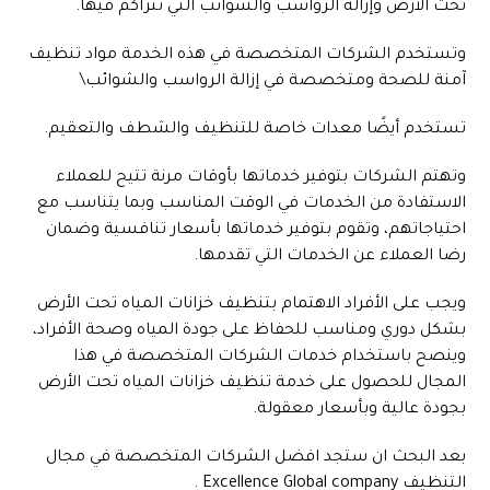
تحت الأرض وإزالة الرواسب والشوائب التي تتراكم فيها.
وتستخدم الشركات المتخصصة في هذه الخدمة مواد تنظيف
آمنة للصحة ومتخصصة في إزالة الرواسب والشوائب\
تستخدم أيضًا معدات خاصة للتنظيف والشطف والتعقيم.
وتهتم الشركات بتوفير خدماتها بأوقات مرنة تتيح للعملاء
الاستفادة من الخدمات في الوقت المناسب وبما يتناسب مع
احتياجاتهم، وتقوم بتوفير خدماتها بأسعار تنافسية وضمان
رضا العملاء عن الخدمات التي تقدمها.
ويجب على الأفراد الاهتمام بتنظيف خزانات المياه تحت الأرض
بشكل دوري ومناسب للحفاظ على جودة المياه وصحة الأفراد،
وينصح باستخدام خدمات الشركات المتخصصة في هذا
المجال للحصول على خدمة تنظيف خزانات المياه تحت الأرض
بجودة عالية وبأسعار معقولة.
بعد البحث ان ستجد افضل الشركات المتخصصة في مجال
التنظيف Excellence Global company .