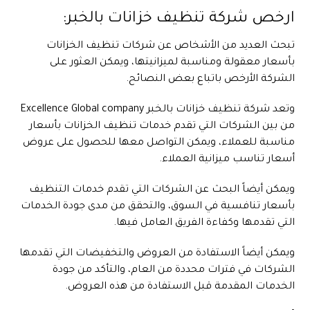
ارخص شركة تنظيف خزانات بالخبر:
تبحث العديد من الأشخاص عن شركات تنظيف الخزانات
بأسعار معقولة ومناسبة لميزانيتها، ويمكن العثور على
الشركة الأرخص باتباع بعض النصائح.
وتعد شركة تنظيف خزانات بالخبر Excellence Global company
من بين الشركات التي تقدم خدمات تنظيف الخزانات بأسعار
مناسبة للعملاء، ويمكن التواصل معها للحصول على عروض
أسعار تناسب ميزانية العملاء.
ويمكن أيضاً البحث عن الشركات التي تقدم خدمات التنظيف
بأسعار تنافسية في السوق، والتحقق من مدى جودة الخدمات
التي تقدمها وكفاءة الفريق العامل فيها.
ويمكن أيضاً الاستفادة من العروض والتخفيضات التي تقدمها
الشركات في فترات محددة من العام، والتأكد من جودة
الخدمات المقدمة قبل الاستفادة من هذه العروض.