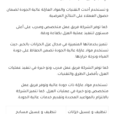
و تستخدم أحدث التقنيات والمواد العازلة عالية الجودة لضمان
حصول العملاء على النتائج المرضية.
كما توفر الشركة فريق عمل متخصص ومدرب على أعلى
مستوى لتنفيذ عملية العزل بكفاءة ودقة.
تتميز بخدماتها المتميزة في مجال عزل الخزانات بالخبر، حيث
تستخدم مواد عازلة عالية الجودة تضمن الحفاظ على جودة
المياه ودرجة حرارتها.
كما توفر الشركة فريق عمل مدرب وذو خبرة في تنفيذ عمليات
العزل بأفضل الطرق والتقنيات.
تستخدم مواد عازلة ذات جودة عالية وتوفر فريق عمل
متخصص وذو خبرة في عمليات العزل. كما تتميز الشركة
بالالتزام بالمواعيد المحددة وتقديم خدمات عالية الجودة.
تنظيف و غسيل خزانات
تنظيف و غسيل مسابح