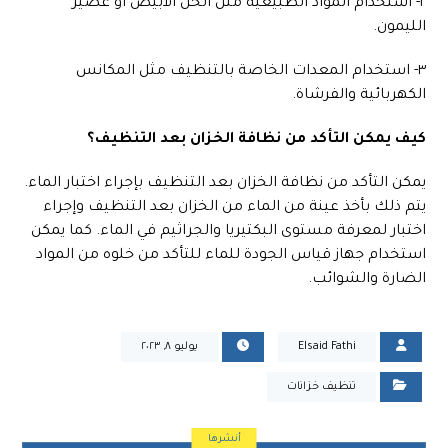
٢- استخدام المواد الطبيعية مثل الخل الأبيض أو عصير
الليمون.
٣- استخدام المعدات الخاصة بالتنظيف مثل المكانس
الكهربائية والفرشاة.
كيف يمكن التأكد من نظافة الخزان بعد التنظيف؟
يمكن التأكد من نظافة الخزان بعد التنظيف بإجراء اختبار الماء.
يتم ذلك بأخذ عينة من الماء من الخزان بعد التنظيف وإجراء
اختبار لمعرفة مستوى البكتيريا والجراثيم في الماء. كما يمكن
استخدام جهاز قياس الجودة للماء للتأكد من خلوه من المواد
الضارة والشوائب.
Elsaid Fathi
يوليو ٨, ٢٠٢٣
تنظيف خزانات