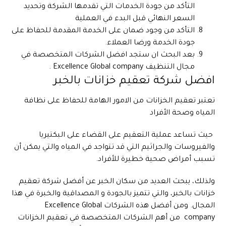
التأكد من جودة الخدمات التي تقدمها الشركة وتحديد
السعر النهائي قبل البدء في العملية
التأكد من وجود ضمان على الخدمة المقدمة للحفاظ على
جودة الخدمة ورضا العملاء.
بعد البحث ان ستجد افضل الشركات المتخصصة في
مجال التنظيف Excellence Global company .
افضل شركة تعقيم خزانات بالخبر
تعتبر تعقيم الخزانات من الامور الهامة للحفاظ على نظافة
المياه وصحة الأفراد
حيث تساعد عملية التعقيم على القضاء على البكتيريا
والفيروسات والجراثيم التي قد تتواجد في المياه والتي يمكن أن
تسبب أمراض صحية خطيرة للأفراد.
ولذلك، يبحث العديد من سكان الخبر عن أفضل شركة تعقيم
خزانات بالخبر، والتي تتميز بالجودة و المصداقية والخبرة في هذا
المجال. ومن أفضل هذه الشركات Excellence Global
company من أهم الشركات المتخصصة في تعقيم الخزانات