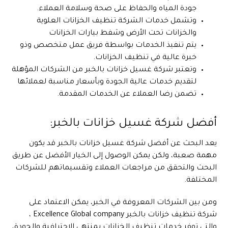
جودة المياه والحفاظ على صحة وسلامة العملاء.
وتشمل خدمات الشركة تنظيف الخزانات العلوية
والخزانات تحت الأرض وشفط بيارات الخزانات
يتم تنفيذ الخدمات بواسطة فريق عمل متخصص وذو
خبرة عالية في تنظيف الخزانات.
وتعتبر شركة غسيل خزانات بالخبر من الشركات المؤهلة
لتقديم خدمات عالية الجودة وبأسعار مناسبة لعملائها
تضمن رضا العملاء عن الخدمات المقدمة.
أفضل شركة غسيل خزانات بالخبر:
يعد البحث عن أفضل شركة غسيل خزانات بالخبر قد يكون
مهمة صعبة، ولكن يمكن الوصول إلى الخيار الأفضل عن طريق
البحث والتحقق من مراجعات العملاء وتقسيماتهم للشركات
المختلفة.
ومن بين الشركات المعروفة في الخبر، يمكن الاعتماد على
شركة تنظيف خزانات بالخبر Excellence Global company ،
والتي توفر خدمات تنظيف الخزانات بمنتهى الاحترافية والجودة،