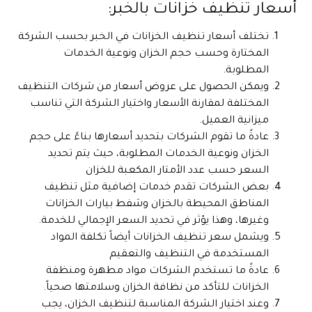
أسعار تنظيف خزانات بالخبر:
تختلف أسعار تنظيف الخزانات في الخبر بحسب الشركة
المختارة وحسب حجم الخزان ونوعية الخدمات
المطلوبة.
ويمكن الحصول على عروض أسعار من شركات التنظيف
المختلفة لمقارنة الأسعار واختيار الشركة التي تناسب
ميزانية العميل.
عادةً ما تقوم الشركات بتحديد أسعارها بناءً على حجم
الخزان ونوعية الخدمات المطلوبة، حيث يتم تحديد
السعر حسب عدد الأمتار المكعبة للخزان
بعض الشركات تقدم خدمات إضافية مثل تنظيف
المناطق المحيطة بالخزان وشفط بيارات الخزانات
وغيرها، وهذا يؤثر في تحديد السعر الإجمالي للخدمة.
ويشمل سعر تنظيف الخزانات أيضاً تكلفة المواد
المستخدمة في التنظيف والتعقيم
عادةً ما تستخدم الشركات مواد مطهرة ومنظفة
الخزانات للتأكد من نظافة الخزان وسلامتها صحياً.
وعند اختيار الشركة المناسبة لتنظيف الخزان، يجب