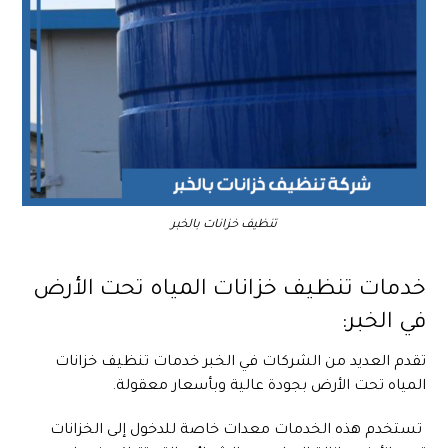
تنظيف خزانات بالخبر
خدمات تنظيف خزانات المياه تحت الأرض
في الخبر:
تقدم العديد من الشركات في الخبر خدمات تنظيف خزانات
المياه تحت الأرض بجودة عالية وبأسعار معقولة.
تستخدم هذه الخدمات معدات خاصة للدخول إلى الخزانات