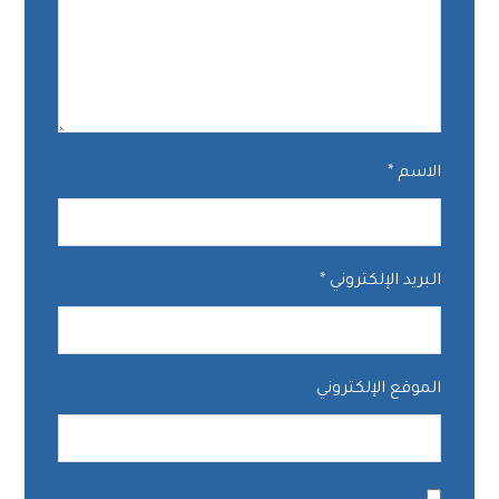
الاسم
*
البريد الإلكتروني
*
الموقع الإلكتروني