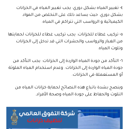
٤- تغيير المياه بشكل دوري: يجب تغيير المياه في الخزانات
بشكل دوري. حيث يساعد ذلك على التخلص من المواد
الكيميائية و الرواسب التي تتراكم في المياه.
٥- تركيب غطاء للخزانات: يجب تركيب غطاء للخزانات لحمايتها
من الغبار والرواسب والحشرات التي قد تدخل إلى الخزانات
وتلوث المياه.
٦- التأكد من جودة المياه الواردة إلى الخزانات: يجب التأكد من
جودة المياه الواردة إلى الخزانات. وعدم استخدام المياه الملوثة
أو المستعملة في الخزانات.
وينصح بشدة باتباع هذه النصائح لحماية خزانات المياه من
التلوث والحفاظ على جودة المياه وصحة الأفراد.