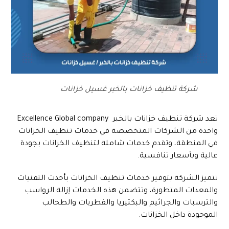
شركة تنظيف خزانات بالخبر غسيل خزانات
تعد شركة تنظيف خزانات بالخبر Excellence Global company
واحدة من الشركات المتخصصة في خدمات تنظيف الخزانات
في المنطقة، وتقدم خدمات شاملة لتنظيف الخزانات بجودة
عالية وبأسعار تنافسية.
تتميز الشركة بتوفير خدمات تنظيف الخزانات بأحدث التقنيات
والمعدات المتطورة، وتتضمن هذه الخدمات إزالة الرواسب
والترسبات والجراثيم والبكتيريا والفطريات والطحالب
الموجودة داخل الخزانات.