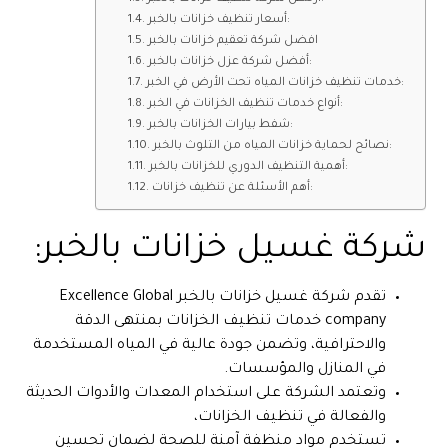
أسعار تنظيف خزانات بالخبر:
افضل شركة تعقيم خزانات بالخبر
أفضل شركة عزل خزانات بالخبر:
خدمات تنظيف خزانات المياه تحت الأرض في الخبر:
أنواع خدمات تنظيف الخزانات في الخبر:
شفط بيارات الخزانات بالخبر:
نصائح لحماية خزانات المياه من التلوث بالخبر:
أهمية التنظيف الدوري للخزانات بالخبر:
أهم الأسئلة عن تنظيف خزانات:
شركة غسيل خزانات بالخبر:
تقدم شركة غسيل خزانات بالخبر Excellence Global
company خدمات تنظيف الخزانات بمنتهى الدقة
والاحترافية، وتضمن جودة عالية في المياه المستخدمة
في المنازل والمؤسسات.
وتعتمد الشركة على استخدام المعدات والأدوات الحديثة
والفعالة في تنظيف الخزانات،
تستخدم مواد منظفة آمنة للصحة لضمان تحسين