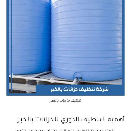
تنظيف خزانات بالخبر
أهمية التنظيف الدوري للخزانات بالخبر: