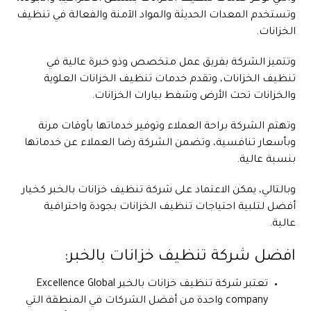
وتستخدم المعدات الحديثة والمواد الآمنة والفعالة في تنظيف
الخزانات.
وتتميز الشركة بفريق عمل متخصص وذو خبرة عالية في
تنظيف الخزانات، وتقدم خدمات تنظيف الخزانات العلوية
والخزانات تحت الأرض وشفط بيارات الخزانات.
وتهتم الشركة براحة العملاء وتوفير خدماتها بأوقات مرنة
وبأسعار تنافسية، وتضمن الشركة رضا العملاء عن خدماتها
بنسبة عالية.
وبالتالي، يمكن الاعتماد على شركة تنظيف خزانات بالخبر كخيار
أفضل لتلبية احتياجات تنظيف الخزانات بجودة واحترافية
عالية.
افضل شركة تنظيف خزانات بالخبر:
تعتبر شركة تنظيف خزانات بالخبر Excellence Global
company واحدة من أفضل الشركات في المنطقة التي