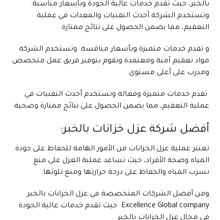
بالخبر، حيث تقدم خدمات عالية الجودة وبأسعار مناسبة.
وتستخدم الشركة أحدث التقنيات والمعدات في عملية
التعقيم، مما يضمن الحصول على نتائج ممتازة.
و تقدم خدمات متميزة وبأسعار منافسة. وتستخدم الشركة
مواد تعقيم آمنة ومعتمدة وتقوم بتوفير فريق عمل متخصص
ومدرب على أعلى مستوى.
تقدم خدمات متميزة وفعالة وتستخدم أحدث التقنيات في
عملية التعقيم، مما يضمن الحصول على نتائج ممتازة وصحية.
أفضل شركة عزل خزانات بالخبر:
تعتبر عملية عزل الخزانات من الأمور الهامة للحفاظ على جودة
المياه وصحة الأفراد، حيث تساعد عملية العزل على منع
تسرب المياه والحفاظ على درجة حرارتها ومنع تلوثها.
ومن أفضل الشركات المتخصصة في عزل الخزانات بالخبر
Excellence Global company حيث تقدم خدمات عالية الجودة
في مجال عزل الخزانات بالخبر