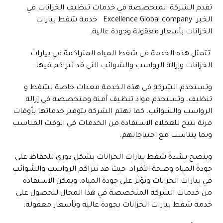
تقدم الشركة المتخصصة في خدمات تنظيف الخزانات في
الخبر
Excellence Global company
خدمة شفط بيارات
الخزانات بأسعار معقولة وجودة عالية.
تتمثل هذه الخدمة في شفط المياه المتراكمة في بيارات
الخزانات وإزالة الرواسب والشوائب التي قد تتراكم فيها.
وتستخدم الشركة في هذه الخدمة معدات خاصة لشفط و
تنظيف، وتستخدم مواد تنظيف آمنة ومتخصصة في إزالة
الرواسب والشوائب، كما تهتم الشركة بتوفير خدماتها بأوقات
مرنة تتيح للعملاء الاستفادة من الخدمات في الوقت المناسب
وبما يتناسب مع احتياجاتهم.
وينصح بشدة شفط بيارات الخزانات بشكل دوري للحفاظ على
جودة المياه وصحة الأفراد. حيث قد تتراكم الرواسب والشوائب
في بيارات الخزانات وتؤثر على جودة المياه. ويمكن الاستفادة
من خدمات الشركة المتخصصة في هذا المجال للحصول على
خدمة شفط بيارات الخزانات بجودة عالية وبأسعار معقولة.