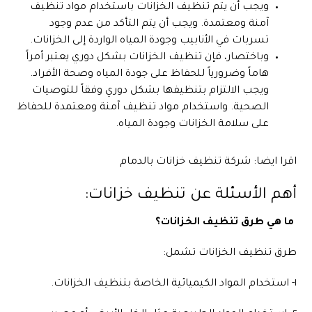
ويجب أن يتم تنظيف الخزانات باستخدام مواد تنظيف
آمنة ومعتمدة. ويجب أن يتم التأكد من عدم وجود
تسربات في الأنابيب وجودة المياه الواردة إلى الخزانات.
وباختصار، فإن تنظيف الخزانات بشكل دوري يعتبر أمراً
هاماً وضرورياً للحفاظ على جودة المياه وصحة الأفراد.
ويجب الالتزام بتنظيفها بشكل دوري وفقاً للتوصيات
الصحية. واستخدام مواد تنظيف آمنة ومعتمدة للحفاظ
على سلامة الخزانات وجودة المياه.
اقرا ايضا:
شركة تنظيف خزانات بالدمام
أهم الأسئلة عن تنظيف خزانات:
ما هي طرق تنظيف الخزانات؟
طرق تنظيف الخزانات تشمل:
١- استخدام المواد الكيميائية الخاصة بتنظيف الخزانات.