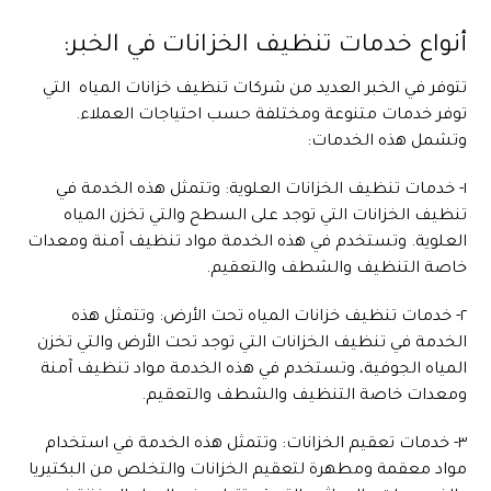
أنواع خدمات تنظيف الخزانات في الخبر:
تتوفر في الخبر العديد من شركات تنظيف
خزانات المياه
التي
توفر خدمات متنوعة ومختلفة حسب احتياجات العملاء.
وتشمل هذه الخدمات:
١- خدمات تنظيف الخزانات العلوية: وتتمثل هذه الخدمة في
تنظيف الخزانات التي توجد على السطح والتي تخزن المياه
العلوية. وتستخدم في هذه الخدمة مواد تنظيف آمنة ومعدات
خاصة التنظيف والشطف والتعقيم.
٢- خدمات تنظيف خزانات المياه تحت الأرض: وتتمثل هذه
الخدمة في تنظيف الخزانات التي توجد تحت الأرض والتي تخزن
المياه الجوفية، وتستخدم في هذه الخدمة مواد تنظيف آمنة
ومعدات خاصة التنظيف والشطف والتعقيم.
٣- خدمات تعقيم الخزانات: وتتمثل هذه الخدمة في استخدام
مواد معقمة ومطهرة لتعقيم الخزانات والتخلص من البكتيريا