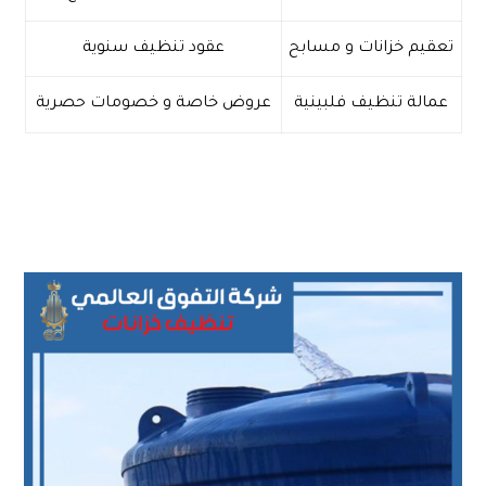
تعقيم خزانات و مسابح
عقود تنظيف سنوية
عمالة تنظيف فلبينية
عروض خاصة و خصومات حصرية