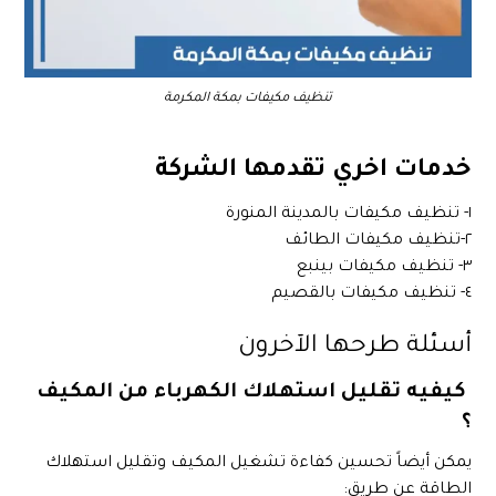
تنظيف مكيفات بمكة المكرمة
خدمات اخري تقدمها الشركة
١- تنظيف مكيفات بالمدينة المنورة
٢-تنظيف مكيفات الطائف
٣- تنظيف مكيفات بينبع
٤- تنظيف مكيفات بالقصيم
أسئلة طرحها الآخرون
كيفيه تقليل استهلاك الكهرباء من المكيف
؟
يمكن أيضاً تحسين كفاءة تشغيل المكيف وتقليل استهلاك
الطاقة عن طريق: