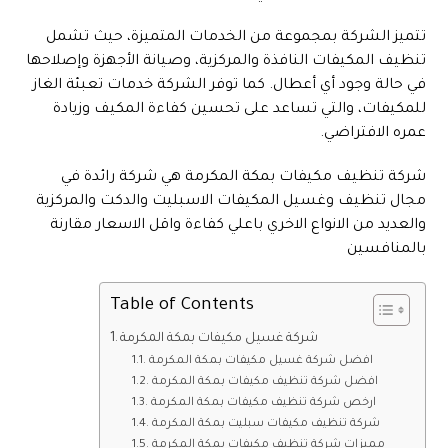
تتميز الشركة بمجموعة من الخدمات المتميزة، حيث تشمل
تنظيف المكيفات النافذة والمركزية، وصيانة الأجهزة وإصلاحها
في حالة وجود أي أعطال. كما توفر الشركة خدمات تعبئة الغاز
للمكيفات، والتي تساعد على تحسين كفاءة المكيف وزيادة
عمره الافتراضي.
شركة تنظيف مكيفات بمكة المكرمة هي شركة رائدة في
مجال تنظيف وغسيل المكيفات الاسبليت والدكت والمركزية
والعديد من الانواع الاخري باعلي كفاءة واقل الاسعار مقارنة
بالمنافسين
Table of Contents
شركة غسيل مكيفات بمكة المكرمة
افضل شركة غسيل مكيفات بمكة المكرمة
افضل شركة تنظيف مكيفات بمكة المكرمة
ارخص شركة تنظيف مكيفات بمكة المكرمة
شركة تنظيف مكيفات سبليت بمكة المكرمة
مميزات شركة تنظيف مكيفات بمكة المكرمة