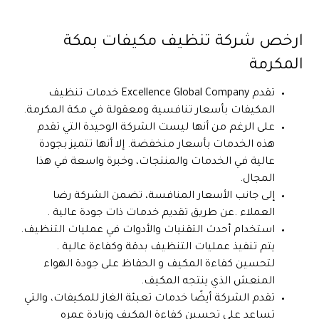
ارخص شركة تنظيف مكيفات بمكة
المكرمة
تقدم Excellence Global Company خدمات تنظيف
المكيفات بأسعار تنافسية ومعقولة في مكة المكرمة.
على الرغم من أنها ليست الشركة الوحيدة التي تقدم
هذه الخدمات بأسعار منخفضة. إلا أنها تتميز بجودة
عالية في الخدمات والمنتجات، وخبرة واسعة في هذا
المجال.
إلى جانب الأسعار المنافسة، تضمن الشركة رضا
العملاء .عن طريق تقديم خدمات ذات جودة عالية .
استخدام أحدث التقنيات والأدوات في عمليات التنظيف.
يتم تنفيذ عمليات التنظيف بدقة وكفاءة عالية .
لتحسين كفاءة المكيف و الحفاظ على جودة الهواء
المنعش الذي ينتجه المكيف.
تقدم الشركة أيضًا خدمات تعبئة الغاز للمكيفات، والتي
تساعد على تحسين كفاءة المكيف وزيادة عمره