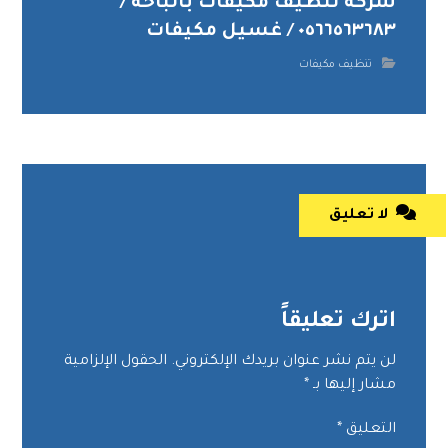
شركة تنظيف مكيفات بالباحة /
٠٥٦٦٥٦٣٦٨٣ / غسيل مكيفات
تنظيف مكيفات
لا تعليق
اترك تعليقاً
لن يتم نشر عنوان بريدك الإلكتروني.
الحقول الإلزامية
مشار إليها بـ
*
التعليق
*