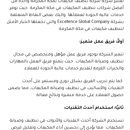
تعتبر شركة شركة تنظيف مكيفات بمكة المكرمة واحدة من
أفضل شركات تنظيف المكيفات في مكة المكرمة. حيث توفر
خدمات عالية الجودة لعملائها. واليك بعض النقاط المتعلقة
بشركة Excellence Global Company والتي تجعلها الخيار الأمثل
لتنظيف مكيفات في مكة المكرمة.
أولاً: فريق عمل متميز:
تتميز الشركة بوجود فريق عمل مؤهل ومتخصص في مجال
تنظيف وصيانة المكيفات. حيث يتمتع فريق العمل بالمهارات
والخبرات اللازمة لتقديم خدمات عالية الجودة للعملاء.
كما يتم تدريب الفريق بشكل دوري ومستمر على أحدث
التقنيات والأساليب في تنظيف وصيانة المكيفات، مما يضمن
حصول العملاء على خدمة متميزة ونتائج فعالة.
ثانيًا:
استخدام أحدث التقنيات:
تستخدم الشركة أحدث التقنيات والأدوات في تنظيف وصيانة
المكيفات. مما يؤدي إلى تحسين أداء المكيفات وتقليل فرص