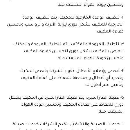
وتحسين جودة الهواء المنبعث منه.
٢- تنظيف الوحدة الخارجية للمكيف: يتم تنظيف الوحدة
الخارجية للمكيف بشكل دوري لإزالة الأتربة والرواسب وتحسين
كفاءة المكيف.
٣- تنظيف المروحة والمكثف: يتم تنظيف المروحة والمكثف
الخاص بالمكيف بشكل دوري لتحسين كفاءة المكيف
وتحسين جودة الهواء المنبعث منه.
٤- فحص وإصلاح الأعطال: تقوم الشركة بفحص المكيف
وتحديد أي أعطال وإصلاحها للحفاظ على كفاءة المكيف
وتأمين عمر أطول له.
٥- تعبئة الغاز المبرد: يتم تعبئة الغاز المبرد في المكيف بشكل
دوري للحفاظ على كفاءة المكيف وتحسين جودة الهواء
المنبعث منه.
٦- خدمات الصيانة والتشغيل: تقدم الشركات خدمات صيانة