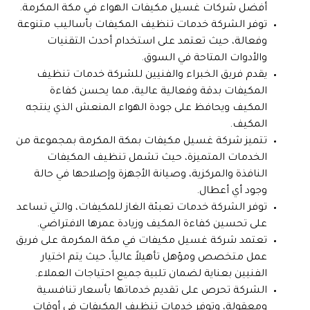
أفضل شركات غسيل مكيفات الهواء في مكة المكرمة.
توفر الشركة خدمات تنظيف المكيفات بأساليب متنوعة
وفعالة، حيث تعتمد على استخدام أحدث التقنيات
والأدوات المتاحة في السوق.
يقدم فريق الخبراء والفنيين للشركة خدمات تنظيف
المكيفات بدقة وفعالية عالية، مما يحسن كفاءة
المكيف ويحافظ على جودة الهواء المنعش الذي ينتجه
المكيف.
تتميز شركة غسيل مكيفات بمكة المكرمة بمجموعة من
الخدمات المتميزة، حيث تشمل تنظيف المكيفات
النافذة والمركزية، وصيانة الأجهزة وإصلاحها في حالة
وجود أي أعطال.
توفر الشركة خدمات تعبئة الغاز للمكيفات، والتي تساعد
على تحسين كفاءة المكيف وزيادة عمرها الافتراضي.
تعتمد شركة غسيل مكيفات في مكة المكرمة على فريق
عمل متخصص ومؤهل تأهيلاً عالياً، حيث يتم اختيار
الفنيين بعناية لضمان تلبية جميع احتياجات العملاء.
الشركة تحرص على تقديم خدماتها بأسعار تنافسية
ومعقولة، وتوفر خدمات تنظيف المكيفات في أوقات