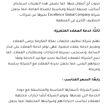
حدوث أي أعطال فيها. كما تضمن هذه التقنيات استخدام
أساليب صديقة للبيئة ومناسبة للصحة العامة، مما يجعل
شركة Excellence Global Company تميزها عن شركات
التنظيف الأخرى في المنطقة.
ثالثًا: خدمة العملاء المتميزة:
تهتم شركة تنظيف مكيفات بمكة المكرمة برضى العملاء
وتقديم خدمة عملاء متميزة. فهي توفر خدمة العملاء على مدار
الساعة، وتستجيب بسرعة لاحتياجات ومتطلبات العملاء. كما
تتيح الشركة للعملاء إمكانية تحديد مواعيد الخدمة وفقًا
جدولهم الزمني، مما يجعل تجربة العملاء مع الشركة سلسة
ومريحة.
رابعًا: السعر المناسب :
تتميز الشركة بأسعارها المناسبة والمتناسقة مع جودة
الخدمة التي تقدمها. وتوفر الشركة أيضًا خيارات مختلفة
للعملاء لتناسب احتياجاتهم وميزانيتها المختلفة، مما يجعل