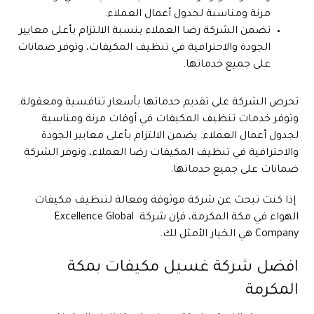
مرنة ومناسبة لجدول أعمال العملاء.
تضمن الشركة رضا العملاء بنسبة الالتزام بأعلى معايير
الجودة والاحترافية في تنظيف المكيفات، وتوفر ضمانات
على جميع خدماتها.
تحرص الشركة على تقديم خدماتها بأسعار تنافسية ومعقولة.
وتوفر خدمات تنظيف المكيفات في أوقات مرنة ومناسبة
لجدول أعمال العملاء. يضمن الالتزام بأعلى معايير الجودة
والاحترافية في تنظيف المكيفات رضا العملاء، وتوفر الشركة
ضمانات على جميع خدماتها.
إذا كنت تبحث عن شركة موثوقة وفعالة لتنظيف مكيفات
الهواء في مكة المكرمة، فإن شركة
Excellence Global
Company
هي الخيار الأمثل لك.
افضل شركة غسيل مكيفات بمكة
المكرمة