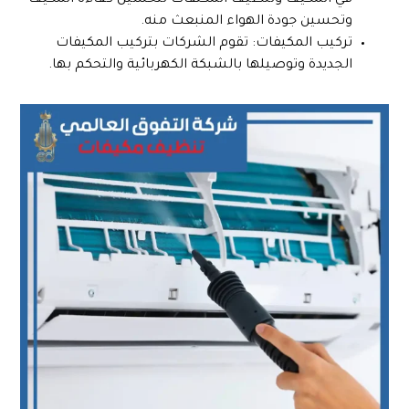
في المكيف وتنظيف المكثفات لتحسين كفاءة المكيف
وتحسين جودة الهواء المنبعث منه.
تركيب المكيفات: تقوم الشركات بتركيب المكيفات
الجديدة وتوصيلها بالشبكة الكهربائية والتحكم بها.