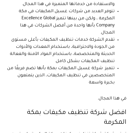
والاستفادة من خدماتها المتميزة في هذا المجال.
تتوفر العديد من شركات غسيل المكيفات في مكة
المكرمة ، ولكن من بينها تتميز Excellence Global
Company بأنها واحدة من أفضل الشركات في هذا
المجال.
تقدم الشركة خدمات تنظيف المكيفات بأعلى مستوى
من الجودة والاحترافية، باستخدام المعدات والأدوات
الحديثة والمتخصصة، باستخدام المواد الآمنة والفعالة
تنظيف المكيفات بشكل كامل.
تتميز شركة غسيل المكيفات بمكة بأنها تضم فريقًا من
المتخصصين في تنظيف المكيفات، الذين يتمتعون
بخبرة واسعة
في هذا المجال.
افضل شركة تنظيف مكيفات بمكة
المكرمة