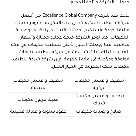
خدمات الشركة متاحة للجميع.
لذلك تعد شركة Excellence Global Company من أفضل
شركات تنظيف المكيفات في مكة المكرمة، إذ توفر خدمات
عالية الجودة وتستخدم أحدث التقنيات في تنظيف وصيانة
المكيفات. كما توفر الشركة خدمة عملاء ممتازة وأسعار
مناسبة، مما يجعلها الخيار الأمثل لتنظيف مكيفات في مكة
المكرمة. لذلك، إذا كنت تبحث عن شركة تنظيف مكيفات
موثوقة ومؤهلة في مكة المكرمة، فإن شركة شركة تنظيف
مكيفات بمكة المكرمة هي الخيار الأمثل.
تنظيف و غسيل مكيفات
تنظيف و غسيل مكيفات
مركزية
سبليت
تنظيف و غسيل مكيفات
تعبئة فريون مكيفات
شباك
اصلاح و صيانة مكيفات
عقود سنوية و عمالة فلبينية