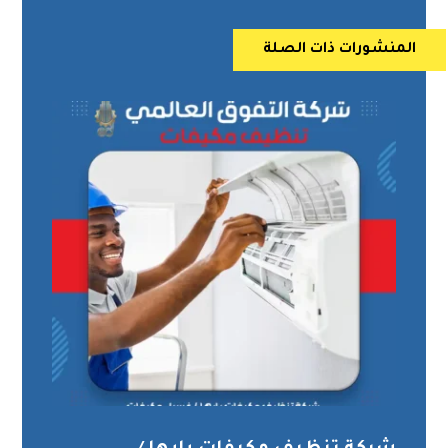
المنشورات ذات الصلة