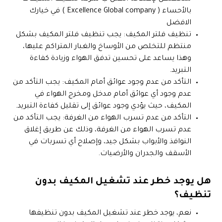
بالأحساء ( Excellence Global company ) في خيارك
الافضل
تنظيف فلتر المكيف: يجب تنظيف فلتر المكيف بشكل
منتظم للتخلص من الأوساخ والغبار المتراكم عليها،
وهذا يساعد على تحسين تدفق الهواء وزيادة كفاءة
التبريد.
التأكد من عدم وجود عوائق أمام المكيف: يجب التأكد من
عدم وجود أي عوائق أمام مدخل ومخرج الهواء في
المكيف، حيث يؤدي وجود عوائق إلى تقليل كفاءة التبريد.
التأكد من عدم تسرب الهواء من الغرفة: يجب التأكد من
عدم تسرب الهواء من الغرفة، وذلك عن طريق إغلاق
النوافذ والأبواب بشكل جيد، وإصلاح أي تسربات في
الأسقف والجدران والأرضيات.
هل يوجد خطر عند تشغيل المكيف بدون
تنظيف؟
نعم، يوجد خطر عند تشغيل المكيف بدون تنظيفها