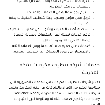
تقديم خدمات تنظيف المكيفات بأسعار تنافسية
ومعقولة في مكة المكرمة.
الالتزام بجودة عالية في الخدمات والمنتجات.
فريق عمل مؤهل ومدرب جيدًا لتنظيف المكيفات بدقة
وكفاءة عالية.
استخدام أحدث التقنيات والأدوات في عمليات التنظيف.
توفير خدمات تعبئة الغاز للمكيفات وصيانة الأجهزة
وإصلاحها في حالة وجود أعطال.
ضمانات على جميع خدماتها، مما يوفر للعملاء الثقة
والاطمئنان في جودة الخدمات التي تقدمها الشركة.
خدمات شركة تنظيف مكيفات بمكة
المكرمة
تعتبر شركات تنظيف المكيفات من الخدمات الضرورية التي
يحتاجها الكثير من الأفراد والشركات في مكة المكرمة. وتتميز
شركة تنظيف المكيفات بمكة المكرمة (Excellence Global
company) بتقديم خدمات شاملة ومتنوعة تلبي احتياجات