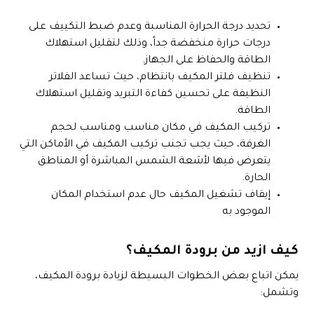
تحديد درجة الحرارة المناسبة وعدم ضبط التكييف على
درجات حرارة منخفضة جداً، وذلك لتقليل استهلاك
الطاقة والحفاظ على الجهاز.
تنظيف فلتر المكيف بانتظام، حيث تساعد الفلاتر
النظيفة على تحسين كفاءة التبريد وتقليل استهلاك
الطاقة.
تركيب المكيف في مكان مناسب ومناسب لحجم
الغرفة، حيث يجب تجنب تركيب المكيف في الأماكن التي
يتعرض فيها لأشعة الشمس المباشرة أو المناطق
الحارة.
إيقاف تشغيل المكيف حال عدم استخدام المكان
الموجود به
كيف ازيد من برودة المكيف؟
يمكن اتباع بعض الخطوات البسيطة لزيادة برودة المكيف،
وتشمل: