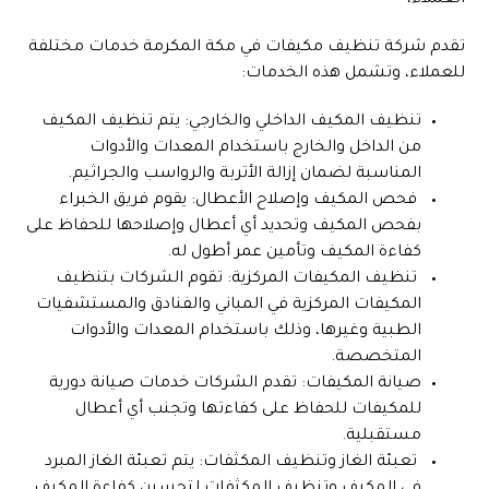
العملاء،
تقدم شركة تنظيف مكيفات في مكة المكرمة خدمات مختلفة
للعملاء، وتشمل هذه الخدمات:
تنظيف المكيف الداخلي والخارجي: يتم تنظيف المكيف
من الداخل والخارج باستخدام المعدات والأدوات
المناسبة لضمان إزالة الأتربة والرواسب والجراثيم.
فحص المكيف وإصلاح الأعطال: يقوم فريق الخبراء
بفحص المكيف وتحديد أي أعطال وإصلاحها للحفاظ على
كفاءة المكيف وتأمين عمر أطول له.
تنظيف المكيفات المركزية: تقوم الشركات بتنظيف
المكيفات المركزية في المباني والفنادق والمستشفيات
الطبية وغيرها، وذلك باستخدام المعدات والأدوات
المتخصصة.
صيانة المكيفات: تقدم الشركات خدمات صيانة دورية
للمكيفات للحفاظ على كفاءتها وتجنب أي أعطال
مستقبلية.
تعبئة الغاز وتنظيف المكثفات: يتم تعبئة الغاز المبرد