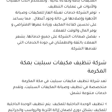
المكيفات بدقة وكفاءة عالية . وتستخدم أحدث التقنيات
والأدوات في عمليات التنظيف.
توفر الشركة خدمات تعبئة الغاز للمكيفات وصيانة
الأجهزة وإصلاحها في حالة وجود أعطال . مما يساعد
على تحسين كفاءة المكيف وزيادة عمرها الافتراضي و
يوفر المال والوقت للعملاء.
بفضل ضمانات الشركة على جميع خدماتها، يشعر
العملاء بالثقة والاطمئنان في جودة الخدمات التي
تقدمها الشركة.
شركة تنظيف مكيفات سبليت بمكة
المكرمة
تعد شركة تنظيف مكيفات سبليت في مكة المكرمة
متخصصة في تنظيف وصيانة المكيفات السبليت، وتقدم
خدمات متنوعة تشمل:
١- تنظيف الوحدة الداخلية للمكيف: يتم تنظيف الوحدة الداخلية
للمكيف بشكل دوري لضمان إزالة الأتربة والرواسب والجراثيم