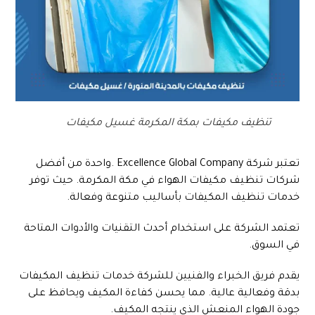
تنظيف مكيفات بمكة المكرمة غسيل مكيفات
تعتبر شركة Excellence Global Company .واحدة من أفضل
شركات تنظيف مكيفات الهواء في مكة المكرمة. حيث توفر
خدمات تنظيف المكيفات بأساليب متنوعة وفعالة.
تعتمد الشركة على استخدام أحدث التقنيات والأدوات المتاحة
في السوق.
يقدم فريق الخبراء والفنيين للشركة خدمات تنظيف المكيفات
بدقة وفعالية عالية. مما يحسن كفاءة المكيف ويحافظ على
جودة الهواء المنعش الذي ينتجه المكيف.