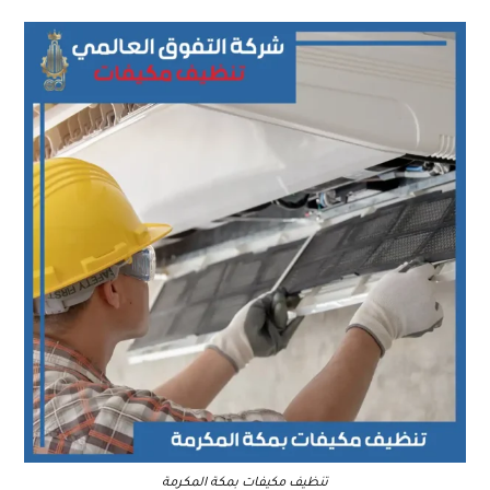
تنظيف مكيفات بمكة المكرمة