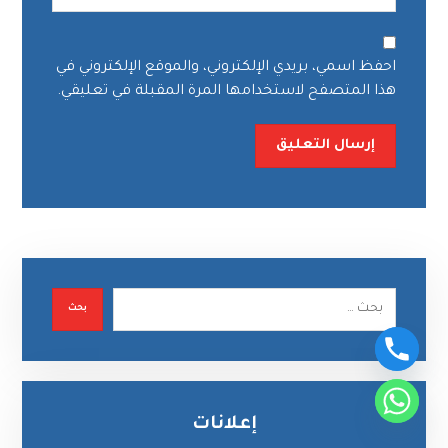
احفظ اسمي، بريدي الإلكتروني، والموقع الإلكتروني في
هذا المتصفح لاستخدامها المرة المقبلة في تعليقي.
إرسال التعليق
بحث
إعلانات