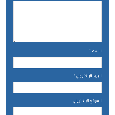
الاسم
*
البريد الإلكتروني
*
الموقع الإلكتروني