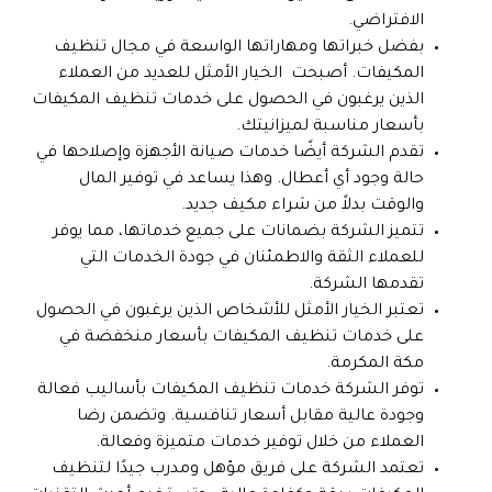
الافتراضي.
بفضل خبراتها ومهاراتها الواسعة في مجال تنظيف
المكيفات. أصبحت الخيار الأمثل للعديد من العملاء
الذين يرغبون في الحصول على خدمات تنظيف المكيفات
بأسعار مناسبة لميزانيتك.
تقدم الشركة أيضًا خدمات صيانة الأجهزة وإصلاحها في
حالة وجود أي أعطال. وهذا يساعد في توفير المال
والوقت بدلاً من شراء مكيف جديد.
تتميز الشركة بضمانات على جميع خدماتها، مما يوفر
للعملاء الثقة والاطمئنان في جودة الخدمات التي
تقدمها الشركة.
تعتبر الخيار الأمثل للأشخاص الذين يرغبون في الحصول
على خدمات تنظيف المكيفات بأسعار منخفضة في
مكة المكرمة.
توفر الشركة خدمات تنظيف المكيفات بأساليب فعالة
وجودة عالية مقابل أسعار تنافسية. وتضمن رضا
العملاء من خلال توفير خدمات متميزة وفعالة.
تعتمد الشركة على فريق مؤهل ومدرب جيدًا لتنظيف