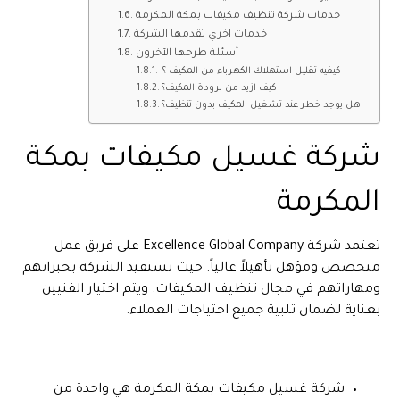
خدمات شركة تنظيف مكيفات بمكة المكرمة
خدمات اخري تقدمها الشركة
أسئلة طرحها الآخرون
كيفيه تقليل استهلاك الكهرباء من المكيف ؟
كيف ازيد من برودة المكيف؟
هل يوجد خطر عند تشغيل المكيف بدون تنظيف؟
شركة غسيل مكيفات بمكة
المكرمة
تعتمد شركة Excellence Global Company على فريق عمل
متخصص ومؤهل تأهيلاً عالياً. حيث تستفيد الشركة بخبراتهم
ومهاراتهم في مجال تنظيف المكيفات. ويتم اختيار الفنيين
بعناية لضمان تلبية جميع احتياجات العملاء.
شركة غسيل مكيفات بمكة المكرمة هي واحدة من