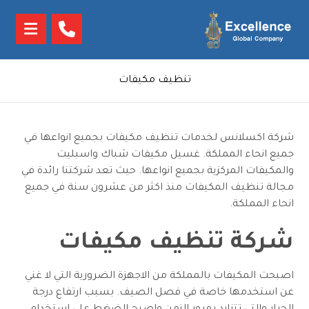
تنظيف مكيفات
شركة اكسلانس لخدمات تنظيف مكيفات بجميع انواعها في
جميع انحاء المملكة. غسيل مكيفات شباك واسبليت
والمكيفات المركزية بجميع انواعها. حيث تعد شركتنا رائدة في
مجالة تنظيف المكيفات منذ اكثر من عشرون سنة في جميع
انحاء المملكة.
شركة تنظيف مكيفات
اصبحت المكيفات بالمملكة من الاجهزة الضرورية التي لا غني
عن استخدمها خاصة في فصل الصيف. بسبب ارتفاع درجة