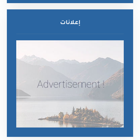
إعلانات