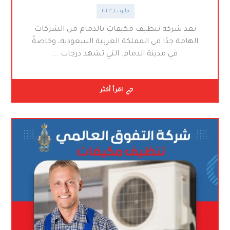
مايو ٢٠, ٢٠٢٣
تعد شركة تنظيف مكيفات بالدمام من الشركات
الهامة جدًا في المملكة العربية السعودية، وخاصةً
في مدينة الدمام. التي تشهد درجات ...
اقرأ أكثر