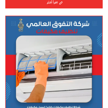
اقرأ أكثر