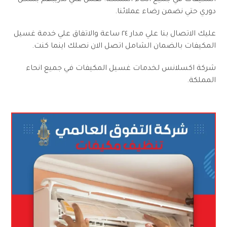
المكيفات في جميع انحاء المملكة. نعمل علي تدريبهم بشكل
دوري حتي نضمن رضاء عملائنا.
عليك الاتصال بنا علي مدار ٢٤ ساعة والاتفاق علي خدمة غسيل
المكيفات بالضمان الشامل اتصل الان نصلك اينما كنت.
شركة اكسلانس لخدمات غسيل المكيفات في جميع انحاء
المملكة.