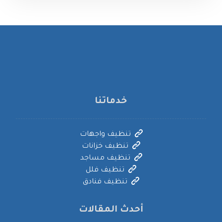
خدماتنا
تنظيف واجهات
تنظيف خزانات
تنظيف مساجد
تنظيف فلل
تنظيف فنادق
أحدث المقالات